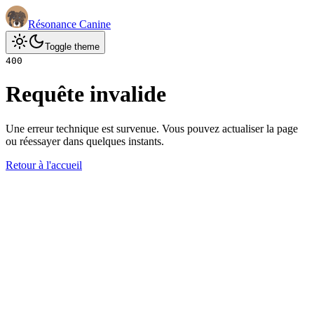
Résonance Canine
Toggle theme
400
Requête invalide
Une erreur technique est survenue. Vous pouvez actualiser la page
ou réessayer dans quelques instants.
Retour à l'accueil